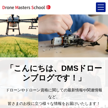
「こんにちは、DMSドロー
ンブログです！」
ドローンやドローン資格に関しての最新情報や関連情報
など、
皆さまのお役に立つ様々な情報をお届けいたします！