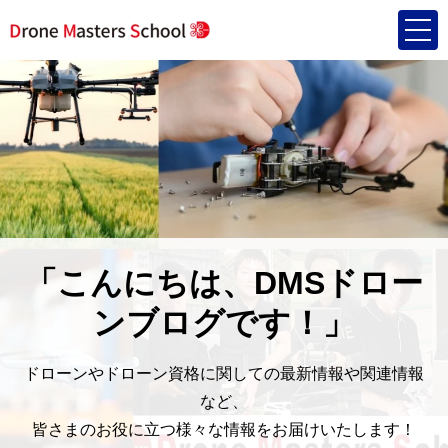
「こんにちは、DMSドロー
ンブログです！」
ドローンやドローン資格に関しての最新情報や関連情報
など、
皆さまのお役に立つ様々な情報をお届けいたします！