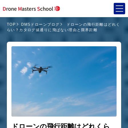
TOP
DMSドローンブログ
ドローンの飛行距離はどれく
らい？カタログ値通りに飛ばない理由と限界距離
ドローンの飛行距離はどれくら