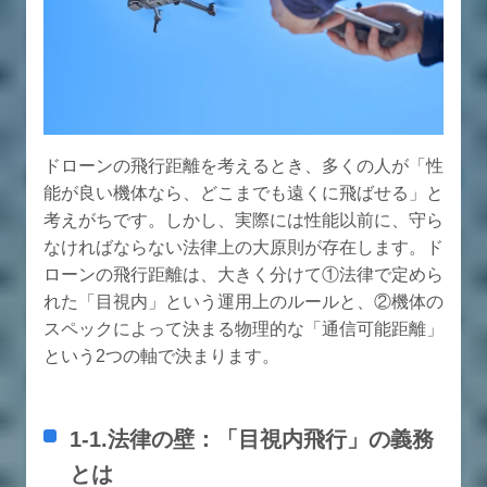
ドローンの飛行距離を考えるとき、多くの人が「性
能が良い機体なら、どこまでも遠くに飛ばせる」と
考えがちです。しかし、実際には性能以前に、守ら
なければならない法律上の大原則が存在します。ド
ローンの飛行距離は、大きく分けて①法律で定めら
れた「目視内」という運用上のルールと、②機体の
スペックによって決まる物理的な「通信可能距離」
という2つの軸で決まります。
1-1.法律の壁：「目視内飛行」の義務
とは