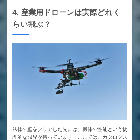
4. 産業用ドローンは実際どれく
らい飛ぶ？
法律の壁をクリアした先には、機体の性能という物
理的な限界が待っています。ここでは、カタログス