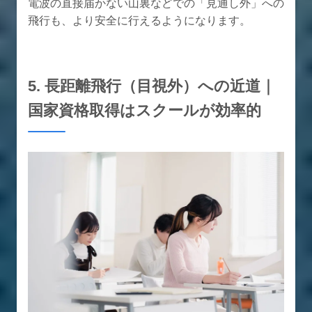
電波の直接届かない山裏などでの「見通し外」への
飛行も、より安全に行えるようになります。
5. 長距離飛行（目視外）への近道｜
国家資格取得はスクールが効率的