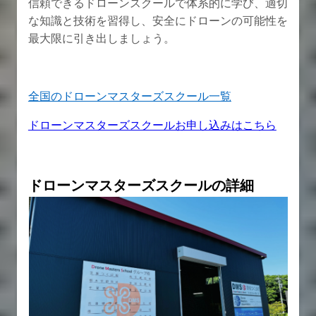
信頼できるドローンスクールで体系的に学び、適切
な知識と技術を習得し、安全にドローンの可能性を
最大限に引き出しましょう。
全国のドローンマスターズスクール一覧
ドローンマスターズスクールお申し込みはこちら
ドローンマスターズスクールの詳細