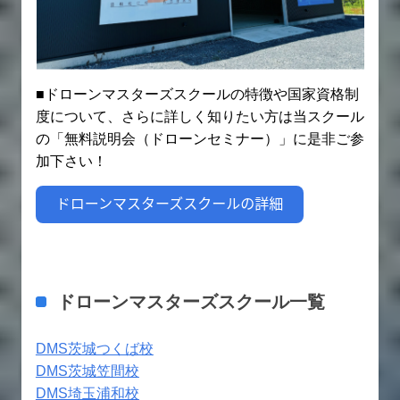
■ドローンマスターズスクールの特徴や国家資格制
度について、さらに詳しく知りたい方は当スクール
の「無料説明会（ドローンセミナー）」に是非ご参
加下さい！
ドローンマスターズスクール一覧
DMS茨城つくば校
DMS茨城笠間校
DMS埼玉浦和校