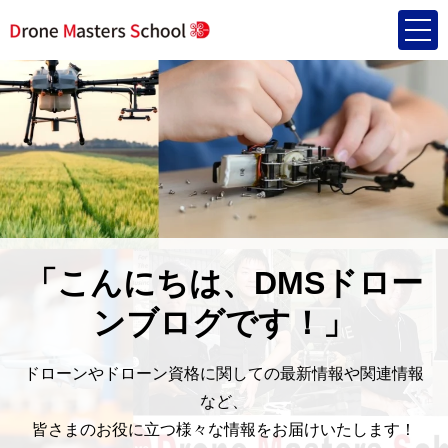
「こんにちは、DMSドロー
ンブログです！」
ドローンやドローン資格に関しての最新情報や関連情報
など、
皆さまのお役に立つ様々な情報をお届けいたします！