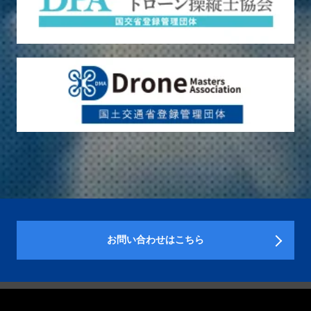
お問い合わせはこちら