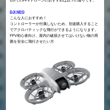
DJIでのFPVドローンのおすすめは以下の通りです。
DJI NEO
こんな人におすすめ！
コントローラーが付属しないため、別途購入すること
でアクロバティックな飛行ができるようになります。
FPV初心者向け、屋内の破損させてはいけない物の周
囲を安全に飛行させたい方