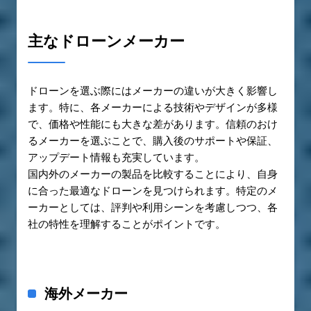
主なドローンメーカー
ドローンを選ぶ際にはメーカーの違いが大きく影響し
ます。特に、各メーカーによる技術やデザインが多様
で、価格や性能にも大きな差があります。信頼のおけ
るメーカーを選ぶことで、購入後のサポートや保証、
アップデート情報も充実しています。
国内外のメーカーの製品を比較することにより、自身
に合った最適なドローンを見つけられます。特定のメ
ーカーとしては、評判や利用シーンを考慮しつつ、各
社の特性を理解することがポイントです。
海外メーカー