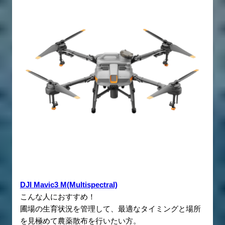
DJI Mavic3 M(Multispectral)
こんな人におすすめ！
圃場の生育状況を管理して、最適なタイミングと場所
を見極めて農薬散布を行いたい方。