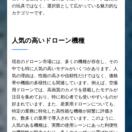
の玩具ではなく、選択肢として広がっている魅力的な
カテゴリーです。
人気の高いドローン機種
現在のドローン市場には、多くの機種が存在し、その
中でも特に人気の高いモデルがいくつかあります。人
気の理由は、性能の高さや信頼性だけではなく、価格
帯や機能の多様性にも関連しています。例えば、空撮
用ドローンでは、高画質のカメラを搭載したモデルが
注目を集めており、特に初心者でも使いやすいものが
好まれています。また、産業用ドローンについても、
特定の業務に特化した高性能な機種が頻繁に評価さ
れ、数多くの業界で導入されています。このように、
人気のある機種は、実際の使用シーンにあった利便性