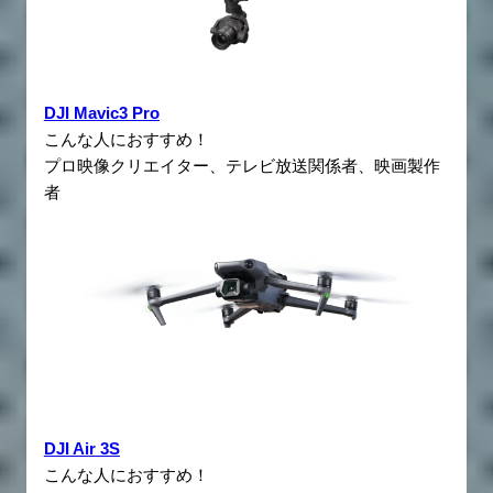
DJI Mavic3 Pro
こんな人におすすめ！
プロ映像クリエイター、テレビ放送関係者、映画製作
者
DJI Air 3S
こんな人におすすめ！