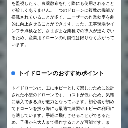
を監視したり、農薬散布を行う際にも使用されること
が珍しくありません。一つのドローンに複数の機能が
搭載されていることが多く、ユーザーの作業効率を劇
的に向上させることができます。また、工事現場やイ
ンフラ点検など、さまざまな業種での導入が進んでい
るため、産業用ドローンの可能性は限りなく広がって
います。
トイドローンのおすすめポイント
トイドローンは、主にホビーとして楽しむために設計
された小型のドローンです。コストが低いため、気軽
に購入できる点が魅力となっています。初心者が初め
てドローンを扱う際にも最適で練習やホビーの利用に
も適しています。手軽に飛行させることができるた
め、子供から大人まで操作することが可能です。ま