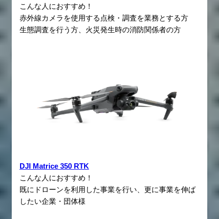
こんな人におすすめ！
赤外線カメラを使用する点検・調査を業務とする方
生態調査を行う方、火災発生時の消防関係者の方
DJI Matrice 350 RTK
こんな人におすすめ！
既にドローンを利用した事業を行い、更に事業を伸ば
したい企業・団体様