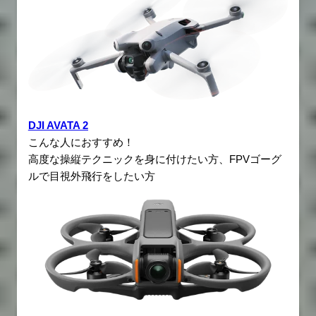
DJI AVATA 2
こんな人におすすめ！
高度な操縦テクニックを身に付けたい方、FPVゴーグ
ルで目視外飛行をしたい方