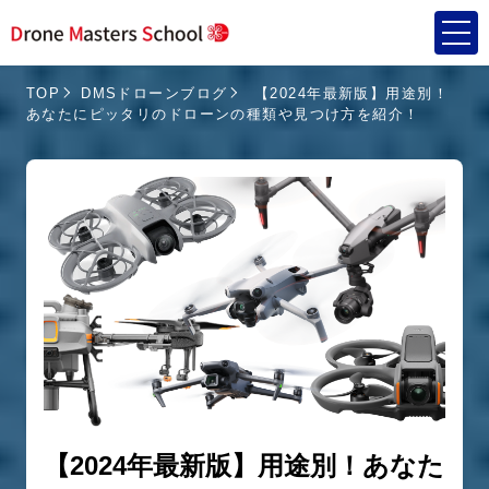
TOP
DMSドローンブログ
【2024年最新版】用途別！
あなたにピッタリのドローンの種類や見つけ方を紹介！
【2024年最新版】用途別！あなた