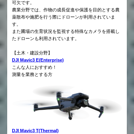
可欠です。
農業分野では、作物の成長促進や保護を目的とする農
薬散布や施肥を行う際にドローンが利用されていま
す。
また圃場の生育状況を監視する特殊なカメラを搭載し
たドローンも利用されています。
【土木・建設分野】
DJI Mavic3 E(Enterprise)
こんな人におすすめ！
測量を業務とする方
DJI Mavic3 T(Thermal)