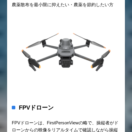
農薬散布を最小限に抑えたい・農薬を節約したい方
FPVドローン
FPVドローンは、FirstPersonViewの略で、操縦者がド
ローンからの映像をリアルタイムで確認しながら操縦