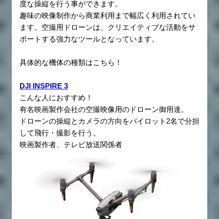
度な操縦を行う事ができます。
趣味の映像制作から商業利用まで幅広く利用されてい
ます。空撮用ドローンは、クリエイティブな活動をサ
ポートする強力なツールとなっています。
具体的な機体の種類はこちら！
DJI INSPIRE 3
こんな人におすすめ！
有名映画製作会社の空撮映像用のドローン御用達。
ドローンの操縦とカメラの方向をパイロット2名で分担
して飛行・撮影を行う。
映画製作者、テレビ放送関係者