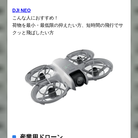
DJI NEO
こんな人におすすめ！
荷物を最小・最低限の抑えたい方、短時間の飛行でサ
クッと飛ばしたい方
産業用ドローン