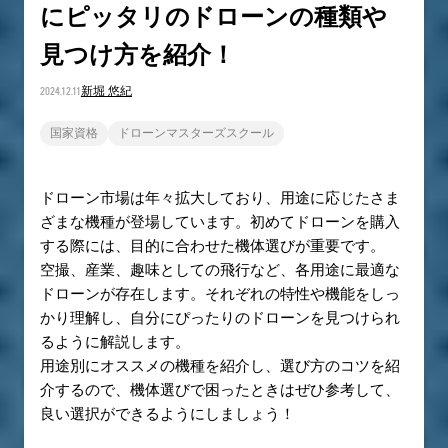
にピッタリのドローンの種類や
見つけ方を紹介！
2024.12.11
新堀 悠紀
国家資格
ドローンマスターズスクール
ドローン市場は年々拡大しており、用途に応じたさま
ざまな機種が登場しています。初めてドローンを購入
する際には、目的に合わせた機体選びが重要です。
空撮、産業、趣味としての飛行など、各用途に最適な
ドローンが存在します。それぞれの特性や機能をしっ
かり理解し、自分にぴったりのドローンを見つけられ
るように解説します。
用途別にオススメの機種を紹介し、選び方のコツを紹
介するので、機体選びで困ったときはぜひ参考して、
良い選択ができるようにしましょう！