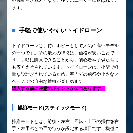
や機能性が魅力となり、多くのユーザーに選ばれてい
ます。
手軽で使いやすいトイドローン
トイドローンは、特にホビーとして人気の高いモデル
の一つです。その最大の特徴は、価格が安いことで
す。手軽に購入できることから、初心者や子供たちに
も広く支持されています。トイドローンは、小型で軽
量な設計がされているため、室内での飛行や小さなス
ペースでの自由な操縦が楽しめます。
購入する前に注意のポイントが２つあります。
操縦モード(スティックモード)
操縦モードとは、前後・左右・回転・上下の操作を右
手・左手のどの手で行うか設定する項目です。機種に