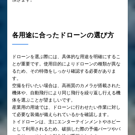
各用途に合ったドローンの選び方
ドローンを選ぶ際には、具体的な用途を明確にするこ
とが重要です。使用目的によりドローンの種類が異な
るため、その特徴をしっかり確認する必要がありま
す。
空撮を行いたい場合は、高画質のカメラが搭載された
機体や、自動飛行により同じ飛行を繰り返し行える機
体を選ぶことが望ましいです。
産業用の用途では、ドローンに行わせたい作業に対し
て必要な装備が備えられているかを確認します。
トイドローンは、主にエンターテインメントやホビー
として利用されるため、破損した際の予備パーツやバ